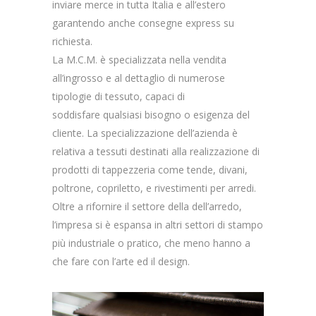
inviare merce in tutta Italia e all’estero
garantendo anche consegne express su
richiesta.
La M.C.M. è specializzata nella vendita
all’ingrosso e al dettaglio di numerose
tipologie di tessuto, capaci di
soddisfare qualsiasi bisogno o esigenza del
cliente. La specializzazione dell’azienda è
relativa a tessuti destinati alla realizzazione di
prodotti di tappezzeria come tende, divani,
poltrone, copriletto, e rivestimenti per arredi.
Oltre a rifornire il settore della dell’arredo,
l’impresa si è espansa in altri settori di stampo
più industriale o pratico, che meno hanno a
che fare con l’arte ed il design.