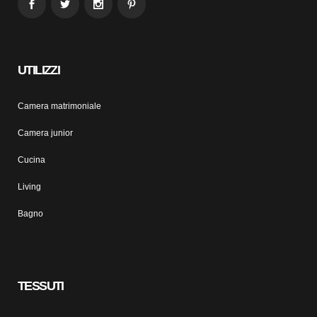
UTILIZZI
Camera matrimoniale
Camera junior
Cucina
Living
Bagno
TESSUTI