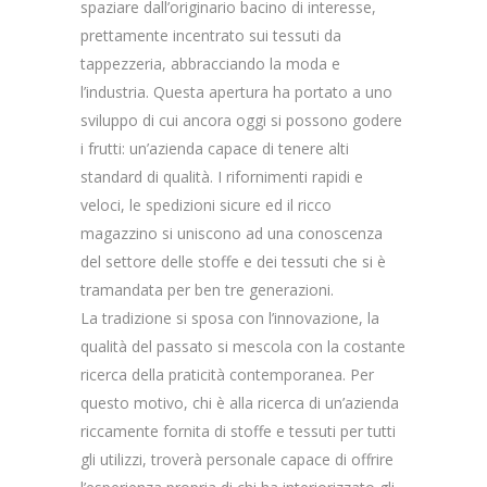
spaziare dall’originario bacino di interesse,
prettamente incentrato sui tessuti da
tappezzeria, abbracciando la moda e
l’industria. Questa apertura ha portato a uno
sviluppo di cui ancora oggi si possono godere
i frutti: un’azienda capace di tenere alti
standard di qualità. I rifornimenti rapidi e
veloci, le spedizioni sicure ed il ricco
magazzino si uniscono ad una conoscenza
del settore delle stoffe e dei tessuti che si è
tramandata per ben tre generazioni.
La tradizione si sposa con l’innovazione, la
qualità del passato si mescola con la costante
ricerca della praticità contemporanea. Per
questo motivo, chi è alla ricerca di un’azienda
riccamente fornita di stoffe e tessuti per tutti
gli utilizzi, troverà personale capace di offrire