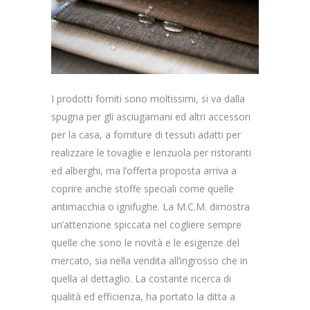
I prodotti forniti sono moltissimi, si va dalla
spugna per gli asciugamani ed altri accessori
per la casa, a forniture di tessuti adatti per
realizzare le tovaglie e lenzuola per ristoranti
ed alberghi, ma l’offerta proposta arriva a
coprire anche stoffe speciali come quelle
antimacchia o ignifughe. La M.C.M. dimostra
un’attenzione spiccata nel cogliere sempre
quelle che sono le novità e le esigenze del
mercato, sia nella vendita all’ingrosso che in
quella al dettaglio. La costante ricerca di
qualità ed efficienza, ha portato la ditta a