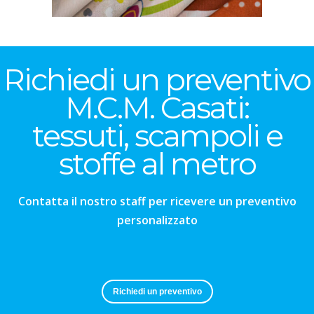
Richiedi un preventivo
M.C.M. Casati:
tessuti, scampoli e
stoffe al metro
Contatta il nostro staff per ricevere un preventivo
personalizzato
Richiedi un preventivo