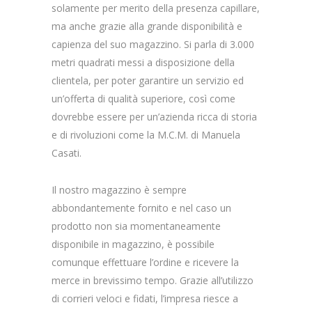
solamente per merito della presenza capillare,
ma anche grazie alla grande disponibilità e
capienza del suo magazzino. Si parla di 3.000
metri quadrati messi a disposizione della
clientela, per poter garantire un servizio ed
un’offerta di qualità superiore, così come
dovrebbe essere per un’azienda ricca di storia
e di rivoluzioni come la M.C.M. di Manuela
Casati.
Il nostro magazzino è sempre
abbondantemente fornito e nel caso un
prodotto non sia momentaneamente
disponibile in magazzino, è possibile
comunque effettuare l’ordine e ricevere la
merce in brevissimo tempo. Grazie all’utilizzo
di corrieri veloci e fidati, l’impresa riesce a